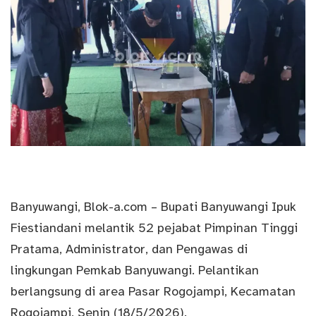
Banyuwangi
,
Blok-a.com
– Bupati Banyuwangi Ipuk
Fiestiandani melantik 52 pejabat Pimpinan Tinggi
Pratama, Administrator, dan Pengawas di
lingkungan Pemkab Banyuwangi. Pelantikan
berlangsung di area Pasar Rogojampi, Kecamatan
Rogojampi, Senin (18/5/2026).