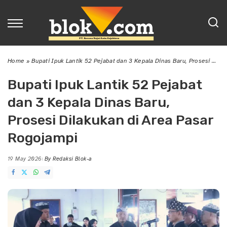
Home
»
Bupati Ipuk Lantik 52 Pejabat dan 3 Kepala Dinas Baru, Prosesi Dilakukan di Area Pasar Rogojampi
Bupati Ipuk Lantik 52 Pejabat
dan 3 Kepala Dinas Baru,
Prosesi Dilakukan di Area Pasar
Rogojampi
19 May 2026
By
Redaksi Blok-a
Posted
by