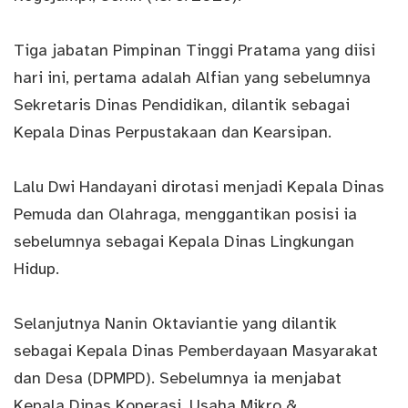
Tiga jabatan Pimpinan Tinggi Pratama yang diisi
hari ini, pertama adalah Alfian yang sebelumnya
Sekretaris Dinas Pendidikan, dilantik sebagai
Kepala Dinas Perpustakaan dan Kearsipan.
Lalu Dwi Handayani dirotasi menjadi Kepala Dinas
Pemuda dan Olahraga, menggantikan posisi ia
sebelumnya sebagai Kepala Dinas Lingkungan
Hidup.
Selanjutnya Nanin Oktaviantie yang dilantik
sebagai Kepala Dinas Pemberdayaan Masyarakat
dan Desa (DPMPD). Sebelumnya ia menjabat
Kepala Dinas Koperasi, Usaha Mikro &