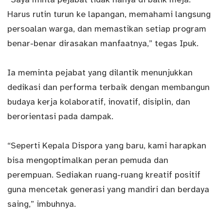
Harus rutin turun ke lapangan, memahami langsung
persoalan warga, dan memastikan setiap program
benar-benar dirasakan manfaatnya,” tegas Ipuk.
Ia meminta pejabat yang dilantik menunjukkan
dedikasi dan performa terbaik dengan membangun
budaya kerja kolaboratif, inovatif, disiplin, dan
berorientasi pada dampak.
“Seperti Kepala Dispora yang baru, kami harapkan
bisa mengoptimalkan peran pemuda dan
perempuan. Sediakan ruang-ruang kreatif positif
guna mencetak generasi yang mandiri dan berdaya
saing,” imbuhnya.