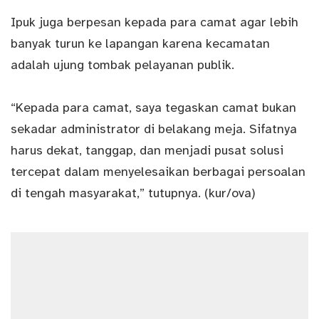
Ipuk juga berpesan kepada para camat agar lebih
banyak turun ke lapangan karena kecamatan
adalah ujung tombak pelayanan publik.
“Kepada para camat, saya tegaskan camat bukan
sekadar administrator di belakang meja. Sifatnya
harus dekat, tanggap, dan menjadi pusat solusi
tercepat dalam menyelesaikan berbagai persoalan
di tengah masyarakat,” tutupnya. (kur/ova)