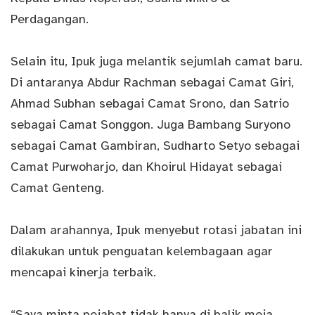
Perdagangan.
Selain itu, Ipuk juga melantik sejumlah camat baru.
Di antaranya Abdur Rachman sebagai Camat Giri,
Ahmad Subhan sebagai Camat Srono, dan Satrio
sebagai Camat Songgon. Juga Bambang Suryono
sebagai Camat Gambiran, Sudharto Setyo sebagai
Camat Purwoharjo, dan Khoirul Hidayat sebagai
Camat Genteng.
Dalam arahannya, Ipuk menyebut rotasi jabatan ini
dilakukan untuk penguatan kelembagaan agar
mencapai kinerja terbaik.
“Saya minta pejabat tidak hanya di balik meja.