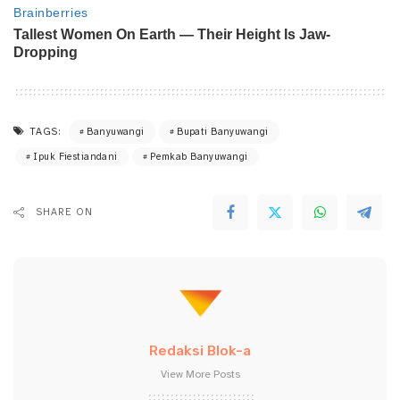
TAGS:
Banyuwangi
Bupati Banyuwangi
Ipuk Fiestiandani
Pemkab Banyuwangi
SHARE ON
Redaksi Blok-a
View More Posts