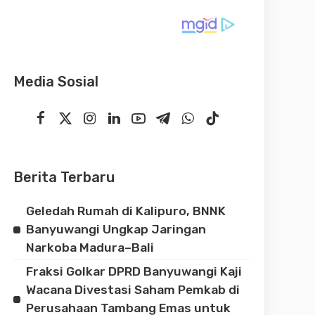
Media Sosial
Berita Terbaru
Geledah Rumah di Kalipuro, BNNK
Banyuwangi Ungkap Jaringan
Narkoba Madura–Bali
Fraksi Golkar DPRD Banyuwangi Kaji
Wacana Divestasi Saham Pemkab di
Perusahaan Tambang Emas untuk