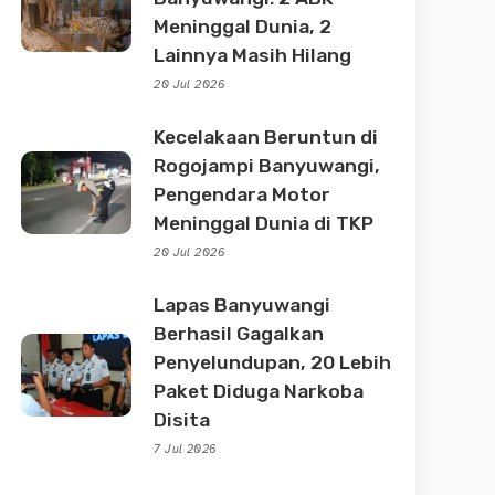
Meninggal Dunia, 2
Lainnya Masih Hilang
20 Jul 2026
Kecelakaan Beruntun di
Rogojampi Banyuwangi,
Pengendara Motor
Meninggal Dunia di TKP
20 Jul 2026
Lapas Banyuwangi
Berhasil Gagalkan
Penyelundupan, 20 Lebih
Paket Diduga Narkoba
Disita
7 Jul 2026