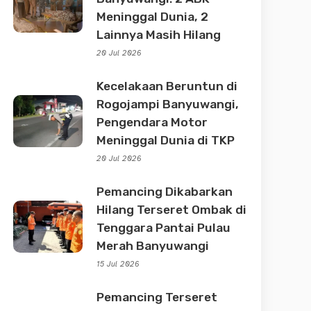
Meninggal Dunia, 2
Lainnya Masih Hilang
20 Jul 2026
Kecelakaan Beruntun di
Rogojampi Banyuwangi,
Pengendara Motor
Meninggal Dunia di TKP
20 Jul 2026
Pemancing Dikabarkan
Hilang Terseret Ombak di
Tenggara Pantai Pulau
Merah Banyuwangi
15 Jul 2026
Pemancing Terseret