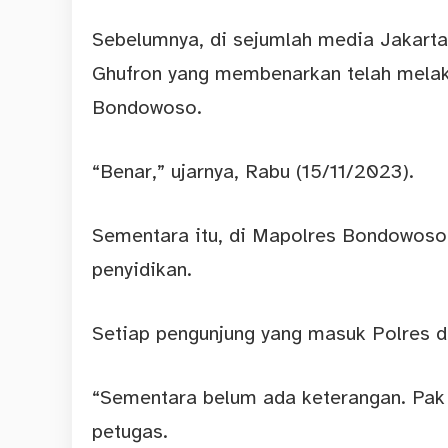
Sebelumnya, di sejumlah media Jakart
Ghufron yang membenarkan telah melak
Bondowoso.
“Benar,” ujarnya, Rabu (15/11/2023).
Sementara itu, di Mapolres Bondowoso
penyidikan.
Setiap pengunjung yang masuk Polres d
“Sementara belum ada keterangan. Pak
petugas.