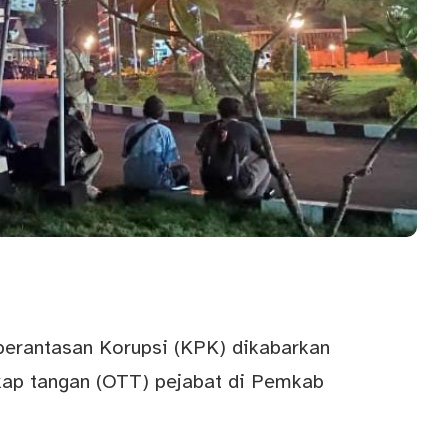
erantasan Korupsi (KPK) dikabarkan
ap tangan (OTT) pejabat di Pemkab