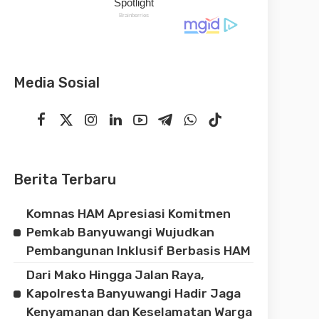
Media Sosial
Berita Terbaru
Komnas HAM Apresiasi Komitmen
Pemkab Banyuwangi Wujudkan
Pembangunan Inklusif Berbasis HAM
Dari Mako Hingga Jalan Raya,
Kapolresta Banyuwangi Hadir Jaga
Kenyamanan dan Keselamatan Warga