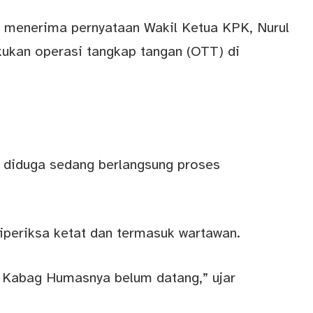
a menerima pernyataan Wakil Ketua KPK, Nurul
ukan operasi tangkap tangan (OTT) di
 diduga sedang berlangsung proses
iperiksa ketat dan termasuk wartawan.
 Kabag Humasnya belum datang,” ujar