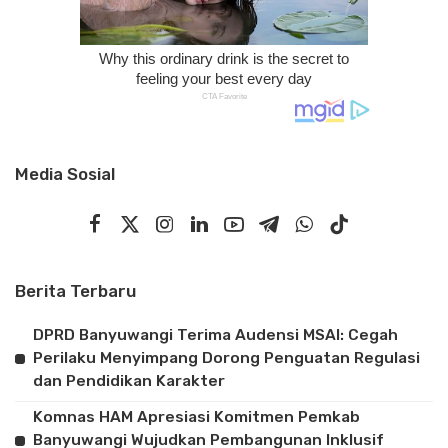
Media Sosial
Berita Terbaru
DPRD Banyuwangi Terima Audensi MSAI: Cegah
Perilaku Menyimpang Dorong Penguatan Regulasi
dan Pendidikan Karakter
Komnas HAM Apresiasi Komitmen Pemkab
Banyuwangi Wujudkan Pembangunan Inklusif