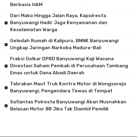
Berbasis HAM
Dari Mako Hingga Jalan Raya, Kapolresta
Banyuwangi Hadir Jaga Kenyamanan dan
Keselamatan Warga
Geledah Rumah di Kalipuro, BNNK Banyuwangi
Ungkap Jaringan Narkoba Madura–Bali
Fraksi Golkar DPRD Banyuwangi Kaji Wacana
Divestasi Saham Pemkab di Perusahaan Tambang
Emas untuk Dana Abadi Daerah
Tabrakan Maut Truk Kontra Motor di Wongsorejo
Banyuwangi, Pengendara Tewas di Tempat
Satlantas Polresta Banyuwangi Akan Musnahkan
Belasan Motor BB Jika Tak Diambil Pemilik