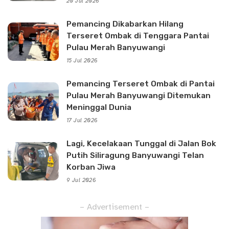
20 Jul 2026
Pemancing Dikabarkan Hilang
Terseret Ombak di Tenggara Pantai
Pulau Merah Banyuwangi
15 Jul 2026
Pemancing Terseret Ombak di Pantai
Pulau Merah Banyuwangi Ditemukan
Meninggal Dunia
17 Jul 2026
Lagi, Kecelakaan Tunggal di Jalan Bok
Putih Siliragung Banyuwangi Telan
Korban Jiwa
9 Jul 2026
– Advertisement –